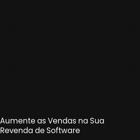
Aumente as Vendas na Sua
Revenda de Software