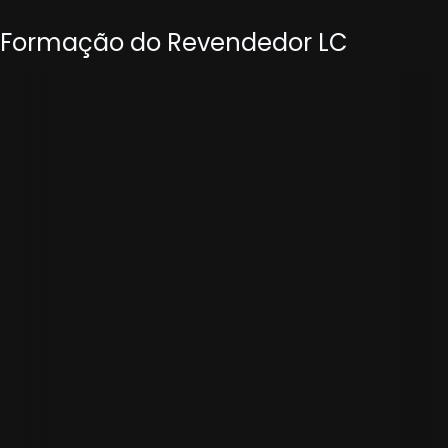
Formação do Revendedor LC