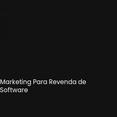
Marketing Para Revenda de
Software