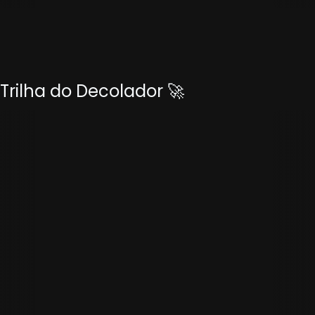
Trilha do Decolador 🚀