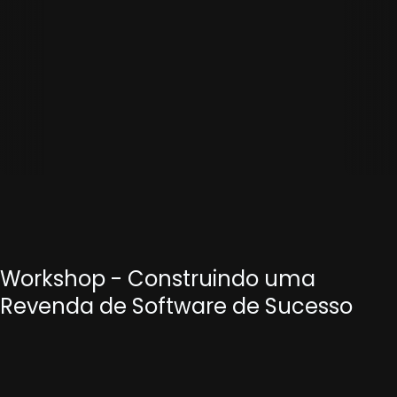
Workshop - Construindo uma
Revenda de Software de Sucesso