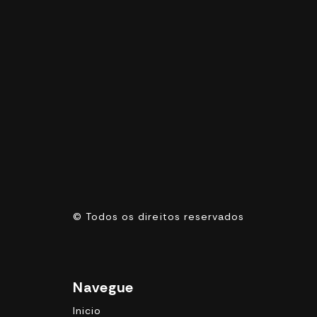
©
Todos os direitos reservados
Navegue
Inicio