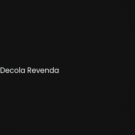
Decola Revenda