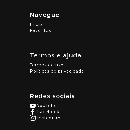
Navegue
Inicio
Favoritos
Termos e ajuda
Termos de uso
Políticas de privacidade
Redes sociais
YouTube
Facebook
Instagram