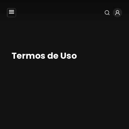
Termos de Uso