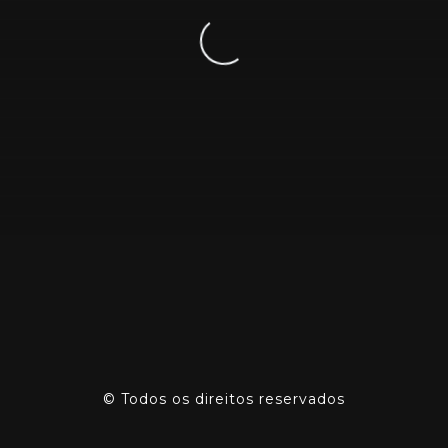
Loading...
©
Todos os direitos reservados